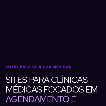
SITES PARA CLÍNICAS MÉDICAS
SITES PARA CLÍNICAS
MÉDICAS FOCADOS EM
AGENDAMENTO E