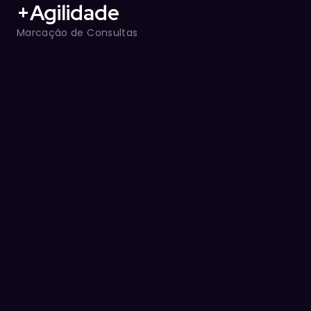
+Agilidade
Marcação de Consultas