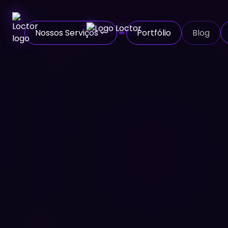
Nossos Serviços
Portfólio
Blog