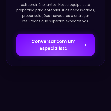
extraordinário juntos! Nossa equipe está
preparada para entender suas necessidades,
propor soluções inovadoras e entregar
resultados que superam expectativas.
Conversar com um
Especialista