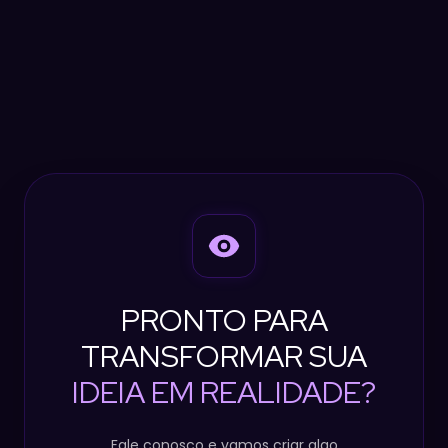
PRONTO PARA
TRANSFORMAR SUA
IDEIA EM REALIDADE?
Fale conosco e vamos criar algo