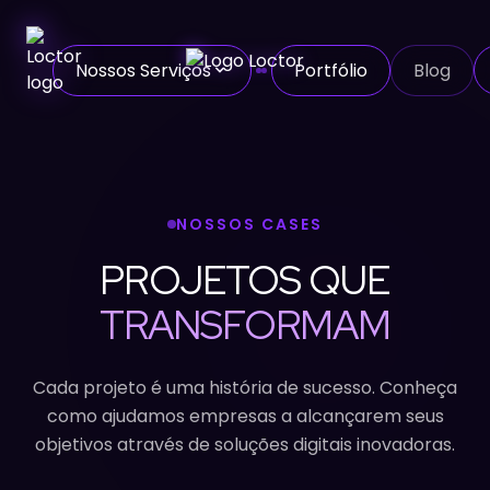
Nossos Serviços
Portfólio
Blog
NOSSOS CASES
PROJETOS QUE
TRANSFORMAM
Cada projeto é uma história de sucesso. Conheça
como ajudamos empresas a alcançarem seus
objetivos através de soluções digitais inovadoras.